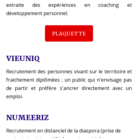
extraite des expériences en coaching et
développement personnel.
PLAQUETTE
VIEUNIQ
Recrutement des personnes vivant sur le territoire et
fraichement diplômées ; un public qui n'envisage pas
de partir et préfère s'ancrer directement avec un
emploi.
NUMEERIZ
Recrutement en distanciel de la diaspora (prise de