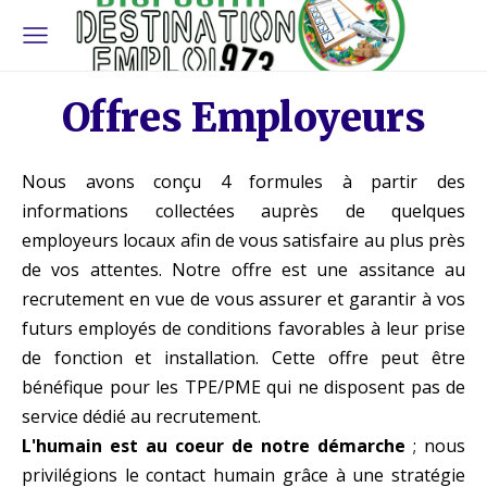
Offres Employeurs
Nous avons conçu 4 formules à partir des
informations collectées auprès de quelques
employeurs locaux afin de vous satisfaire au plus près
de vos attentes. Notre offre est une assitance au
recrutement en vue de vous assurer et garantir à vos
futurs employés de conditions favorables à leur prise
de fonction et installation. Cette offre peut être
bénéfique pour les TPE/PME qui ne disposent pas de
service dédié au recrutement.
L'humain est au coeur de notre démarche
; nous
privilégions le contact humain grâce à une stratégie