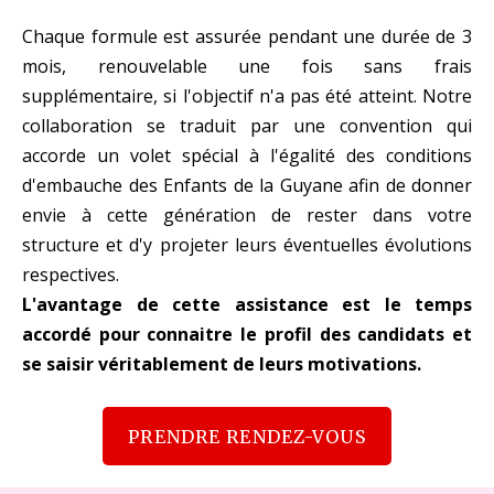
Chaque formule est assurée pendant une durée de 3
mois, renouvelable une fois sans frais
supplémentaire, si l'objectif n'a pas été atteint. Notre
collaboration se traduit par une convention qui
accorde un volet spécial à l'égalité des conditions
d'embauche des Enfants de la Guyane afin de donner
envie à cette génération de rester dans votre
structure et d'y projeter leurs éventuelles évolutions
respectives.
L'avantage de cette assistance est le temps
accordé pour connaitre le profil des candidats et
se saisir véritablement de leurs motivations.
PRENDRE RENDEZ-VOUS