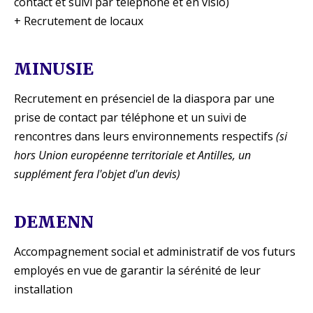
contact et suivi par téléphone et en visio)
+ Recrutement de locaux
MINUSIE
Recrutement en présenciel de la diaspora par une
prise de contact par téléphone et un suivi de
rencontres dans leurs environnements respectifs
(si
hors Union européenne territoriale et Antilles, un
supplément fera l'objet d'un devis)
DEMENN
Accompagnement social et administratif de vos futurs
employés en vue de garantir la sérénité de leur
installation